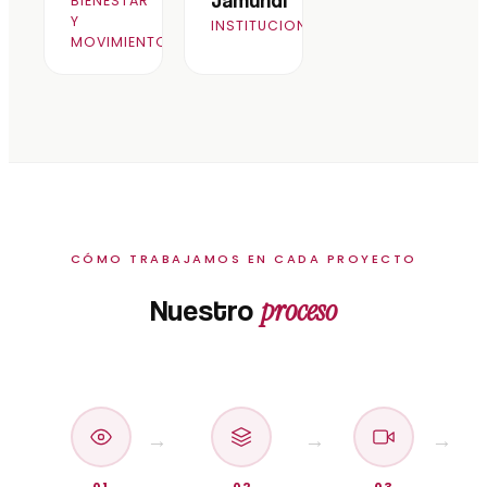
BIENESTAR
Y
INSTITUCIONAL
MOVIMIENTO
CÓMO TRABAJAMOS EN CADA PROYECTO
proceso
Nuestro
01
02
03