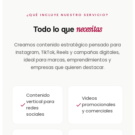
¿QUÉ INCLUYE NUESTRO SERVICIO?
necesitas
Todo lo que
Creamos contenido estratégico pensado para
Instagram, TikTok, Reels y campañas digitales,
ideal para marcas, emprendimientos y
empresas que quieren destacar.
Contenido
Videos
vertical para
promocionales
redes
y comerciales
sociales