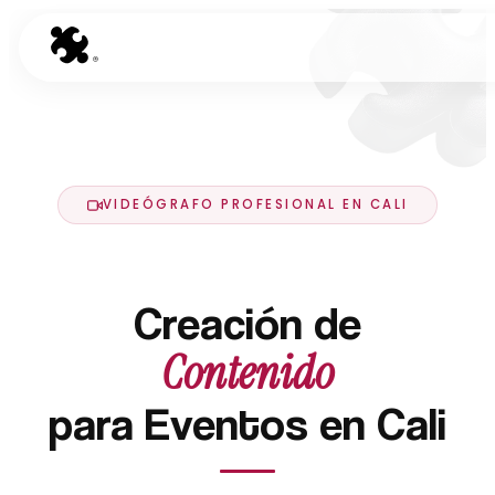
VIDEÓGRAFO PROFESIONAL EN CALI
Creación de
Contenido
para Eventos en Cali