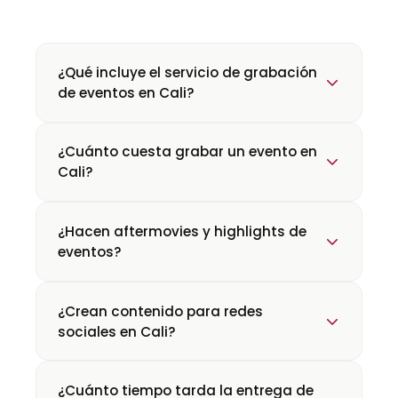
¿Qué incluye el servicio de grabación
de eventos en Cali?
¿Cuánto cuesta grabar un evento en
Cali?
¿Hacen aftermovies y highlights de
eventos?
¿Crean contenido para redes
sociales en Cali?
¿Cuánto tiempo tarda la entrega de