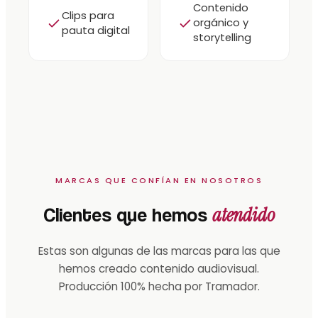
Contenido
Clips para
orgánico y
pauta digital
storytelling
MARCAS QUE CONFÍAN EN NOSOTROS
atendido
Clientes que hemos
Estas son algunas de las marcas para las que
hemos creado contenido audiovisual.
Producción 100% hecha por Tramador.