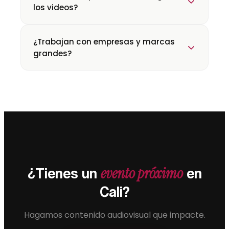
los videos?
¿Trabajan con empresas y marcas
grandes?
evento próximo
¿Tienes un
en
Cali?
Hagamos contenido audiovisual que impacte.